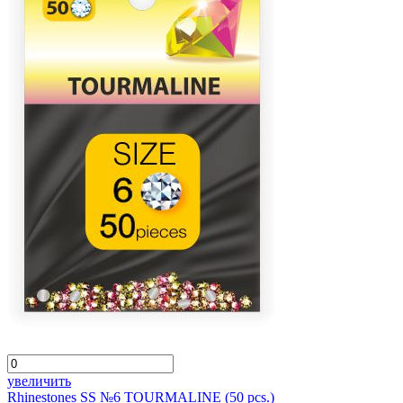
увеличить
Rhinestones SS №6 TOURMALINE (50 pcs.)