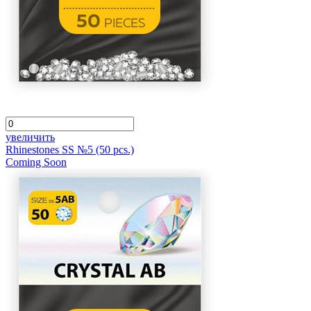
увеличить
Rhinestones SS №5 (50 pcs.)
Coming Soon