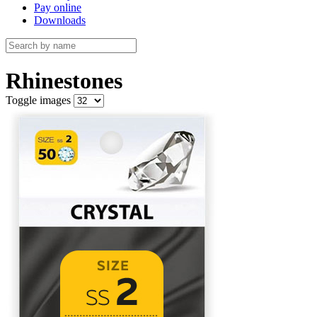
Pay online
Downloads
Rhinestones
Toggle images