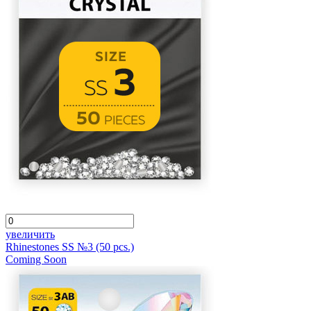
увеличить
Rhinestones SS №3 (50 pcs.)
Coming Soon